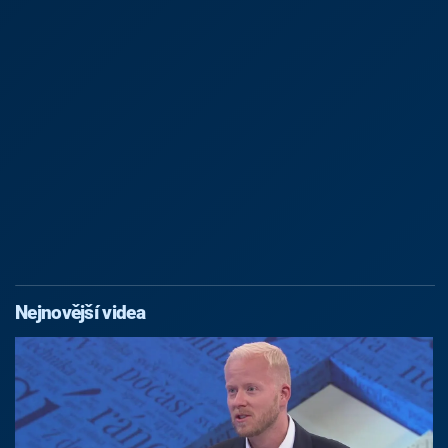
Nejnovější videa