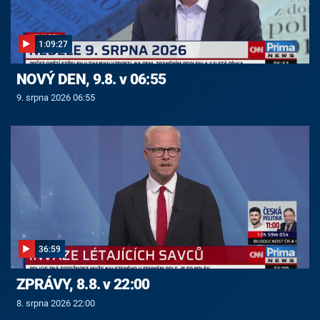
1:09:27
NOVÝ DEN, 9.8. v 06:55
9. srpna 2026 06:55
36:59
ZPRÁVY, 8.8. v 22:00
8. srpna 2026 22:00