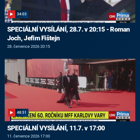
34:03
SPECIÁLNÍ VYSÍLÁNÍ, 28.7. v 20:15 - Roman
Joch, Jefim Fištejn
28. července 2026 20:15
48:51
SPECIÁLNÍ VYSÍLÁNÍ, 11.7. v 17:00
11. července 2026 17:00