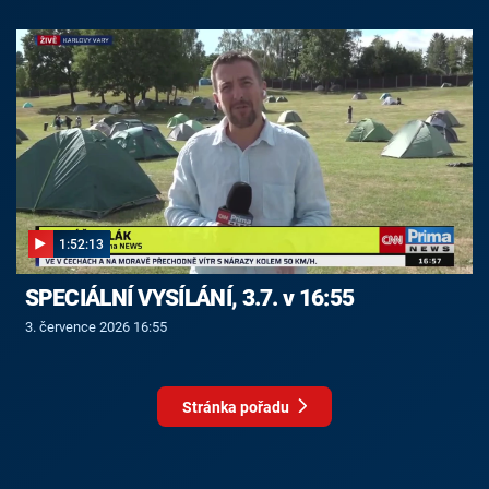
1:52:13
SPECIÁLNÍ VYSÍLÁNÍ, 3.7. v 16:55
3. července 2026 16:55
Stránka pořadu