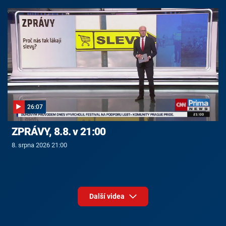
26:07
ZPRÁVY, 8.8. v 21:00
8. srpna 2026 21:00
Další videa