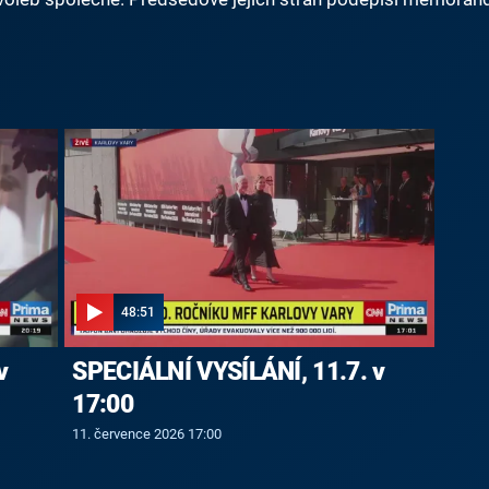
48:51
v
SPECIÁLNÍ VYSÍLÁNÍ, 11.7. v
17:00
11. července 2026 17:00