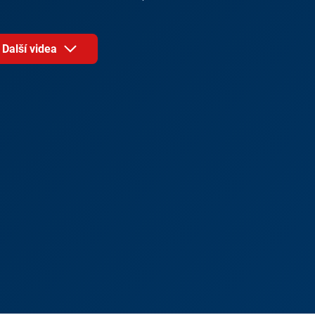
Další videa