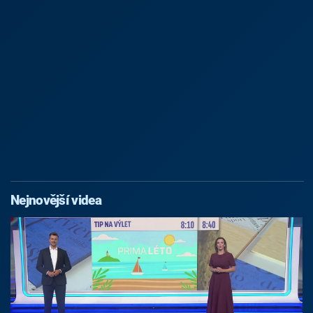
Nejnovější videa