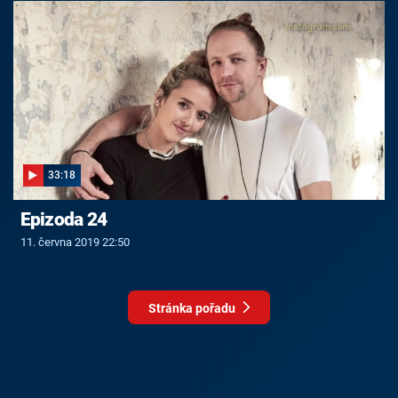
33:18
Epizoda 24
11. června 2019 22:50
Stránka pořadu