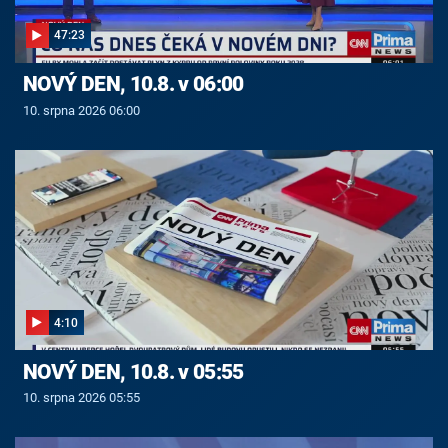
47:23
NOVÝ DEN, 10.8. v 06:00
10. srpna 2026 06:00
4:10
NOVÝ DEN, 10.8. v 05:55
10. srpna 2026 05:55