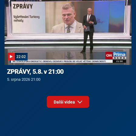
22:02
ZPRÁVY, 5.8. v 21:00
5. srpna 2026 21:00
Další videa