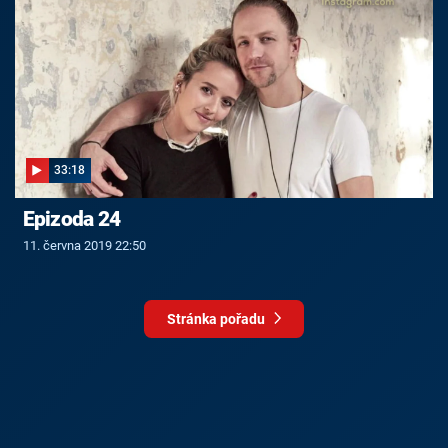
33:18
Epizoda 24
11. června 2019 22:50
Stránka pořadu