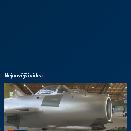
Nejnovější videa