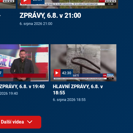
-
ZPRÁVY, 6.8. v 21:00
6. srpna 2026 21:00
7
42:30
ZPRÁVY, 6.8. v 19:40
HLAVNÍ ZPRÁVY, 6.8. v
18:55
 2026 19:40
6. srpna 2026 18:55
Další videa