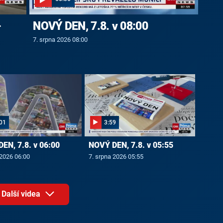
-
NOVÝ DEN, 7.8. v 08:00
7. srpna 2026 08:00
01
3:59
EN, 7.8. v 06:00
NOVÝ DEN, 7.8. v 05:55
 2026 06:00
7. srpna 2026 05:55
Další videa