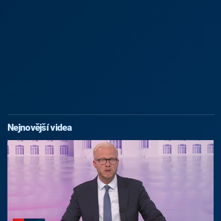
Nejnovější videa