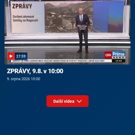
27:59
ZPRÁVY, 9.8. v 10:00
9. srpna 2026 10:00
Další videa