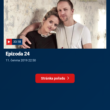
33:18
Epizoda 24
11. června 2019 22:50
Stránka pořadu