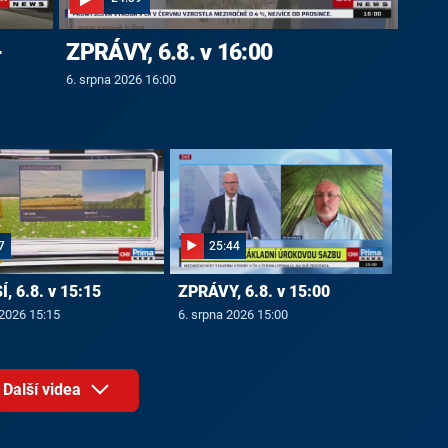
-
ZPRÁVY, 6.8. v 16:00
6. srpna 2026 16:00
7
25:44
, 6.8. v 15:15
ZPRÁVY, 6.8. v 15:00
 2026 15:15
6. srpna 2026 15:00
Další videa