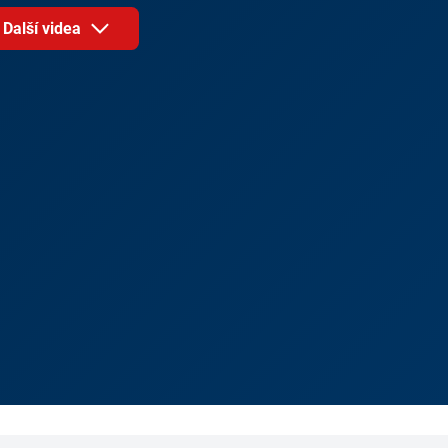
Další videa