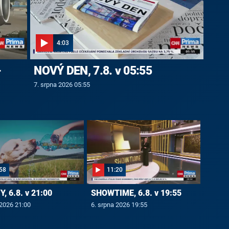
4:03
-
NOVÝ DEN, 7.8. v 05:55
7. srpna 2026 05:55
58
11:20
, 6.8. v 21:00
SHOWTIME, 6.8. v 19:55
 2026 21:00
6. srpna 2026 19:55