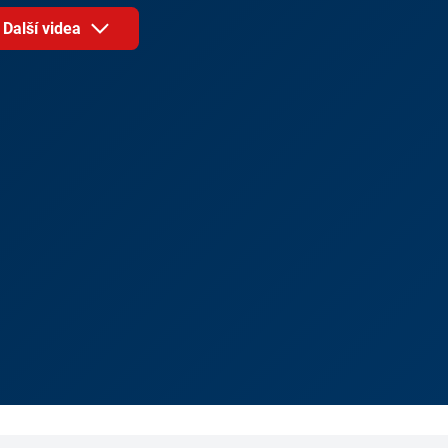
Další videa