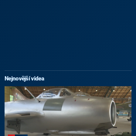
Nejnovější videa