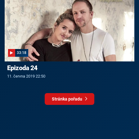
33:18
Epizoda 24
11. června 2019 22:50
Stránka pořadu