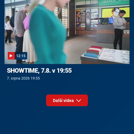
12:15
SHOWTIME, 7.8. v 19:55
7. srpna 2026 19:55
Další videa