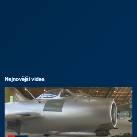
Nejnovější videa