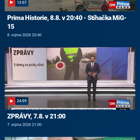
12:07
Prima Historie, 8.8. v 20:40 - Stíhačka MiG-
15
8. srpna 2026 20:40
24:59
ZPRÁVY, 7.8. v 21:00
7. srpna 2026 21:00