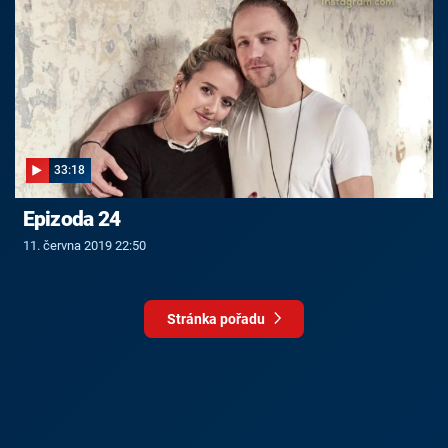
33:18
Epizoda 24
11. června 2019 22:50
Stránka pořadu