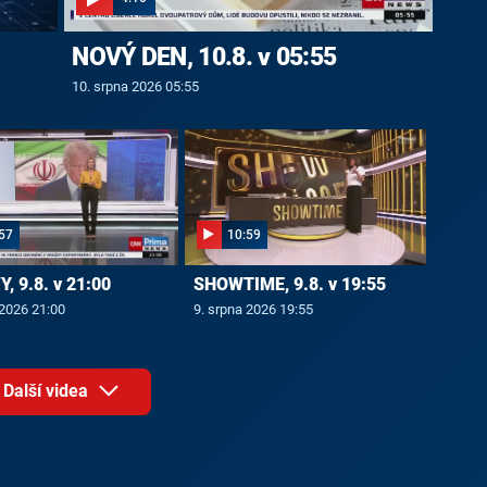
NOVÝ DEN, 10.8. v 05:55
10. srpna 2026 05:55
57
10:59
, 9.8. v 21:00
SHOWTIME, 9.8. v 19:55
 2026 21:00
9. srpna 2026 19:55
Další videa