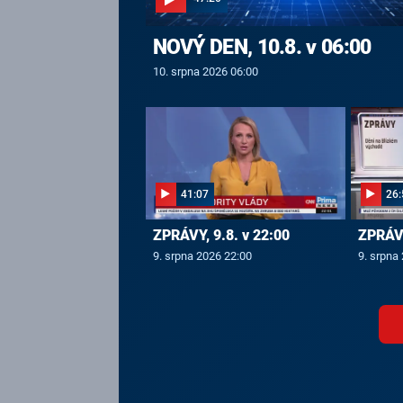
NOVÝ DEN, 10.8. v 06:00
10. srpna 2026 06:00
41:07
26:
ZPRÁVY, 9.8. v 22:00
ZPRÁVY
9. srpna 2026 22:00
9. srpna