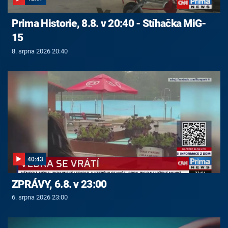
Prima Historie, 8.8. v 20:40 - Stíhačka MiG-
15
8. srpna 2026 20:40
40:43
ZPRÁVY, 6.8. v 23:00
6. srpna 2026 23:00