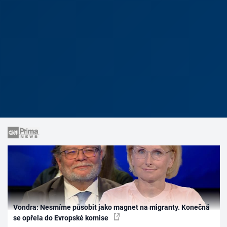
Vondra: Nesmíme působit jako magnet na migranty. Konečná
se opřela do Evropské komise