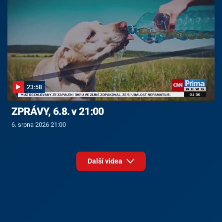
23:58
ZPRÁVY, 6.8. v 21:00
6. srpna 2026 21:00
Další videa