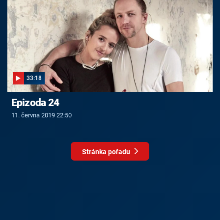
33:18
Epizoda 24
11. června 2019 22:50
Stránka pořadu