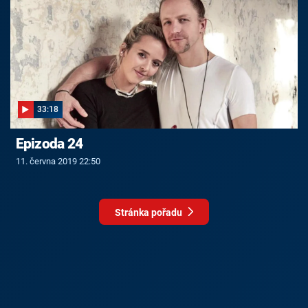
33:18
Epizoda 24
11. června 2019 22:50
Stránka pořadu