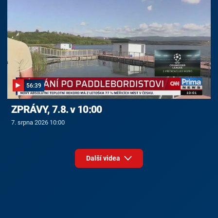
56:39
ZPRÁVY, 7.8. v 10:00
7. srpna 2026 10:00
Další videa