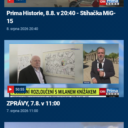
Prima Historie, 8.8. v 20:40 - Stíhačka MiG-
15
8. srpna 2026 20:40
50:55
ZPRÁVY, 7.8. v 11:00
7. srpna 2026 11:00