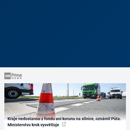
Kraje nedostanou z fondu ani korunu na silnice, oznámil Půta.
Ministerstvo krok vysvětluje