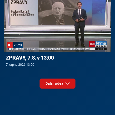
25:23
ZPRÁVY, 7.8. v 13:00
7. srpna 2026 13:00
Další videa