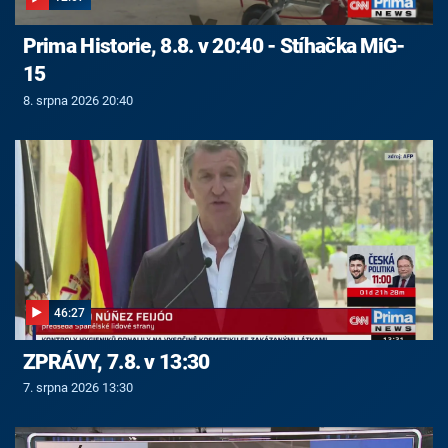
Prima Historie, 8.8. v 20:40 - Stíhačka MiG-
15
8. srpna 2026 20:40
46:27
ZPRÁVY, 7.8. v 13:30
7. srpna 2026 13:30