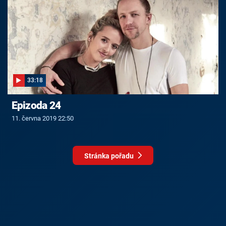
33:18
Epizoda 24
11. června 2019 22:50
Stránka pořadu