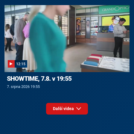
12:15
SHOWTIME, 7.8. v 19:55
7. srpna 2026 19:55
Další videa