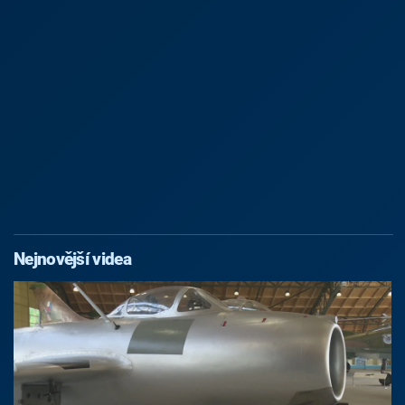
Nejnovější videa