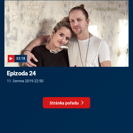
33:18
Epizoda 24
11. června 2019 22:50
Stránka pořadu