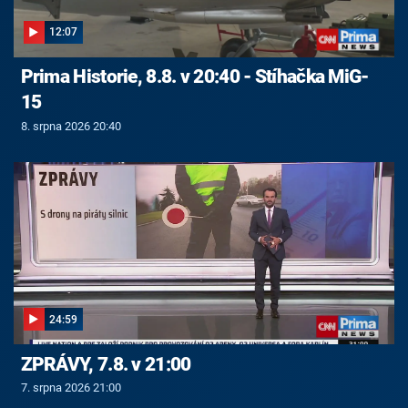
12:07
Prima Historie, 8.8. v 20:40 - Stíhačka MiG-
15
8. srpna 2026 20:40
24:59
ZPRÁVY, 7.8. v 21:00
7. srpna 2026 21:00