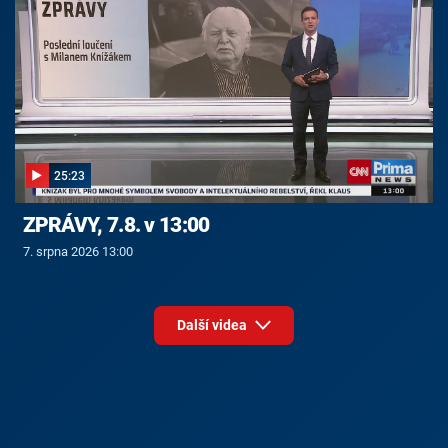
25:23
ZPRÁVY, 7.8. v 13:00
7. srpna 2026 13:00
Další videa