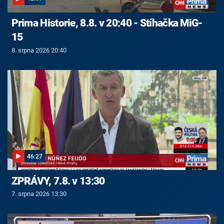
Prima Historie, 8.8. v 20:40 - Stíhačka MiG-
15
8. srpna 2026 20:40
46:27
ZPRÁVY, 7.8. v 13:30
7. srpna 2026 13:30