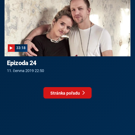
33:18
Epizoda 24
11. června 2019 22:50
Stránka pořadu