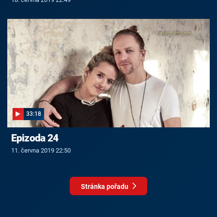
33:18
Epizoda 24
11. června 2019 22:50
Stránka pořadu