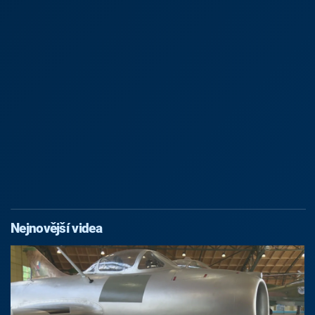
Nejnovější videa