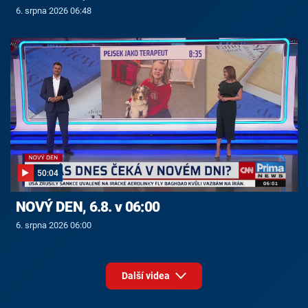
6. srpna 2026 06:48
50:04
NOVÝ DEN, 6.8. v 06:00
6. srpna 2026 06:00
Další videa