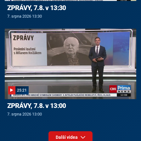
ZPRÁVY, 7.8. v 13:30
7. srpna 2026 13:30
25:21
ZPRÁVY, 7.8. v 13:00
7. srpna 2026 13:00
Další videa