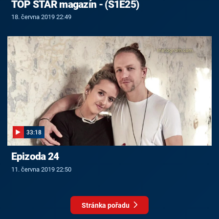
TOP STAR magazín - (S1E25)
18. června 2019 22:49
33:18
Epizoda 24
11. června 2019 22:50
Stránka pořadu