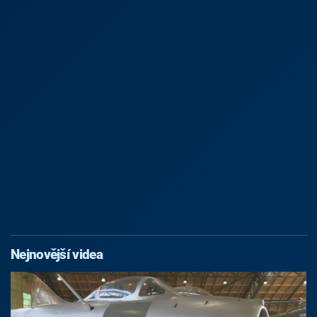
Nejnovější videa