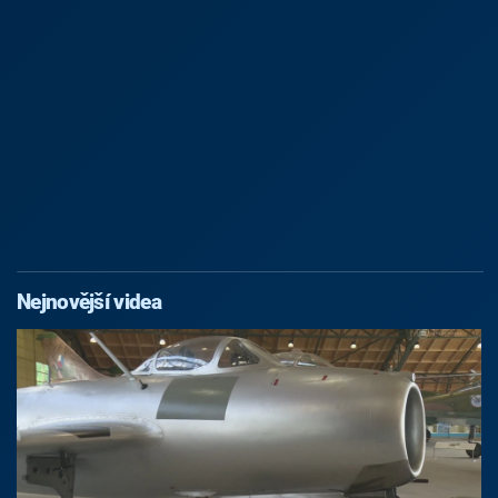
Nejnovější videa