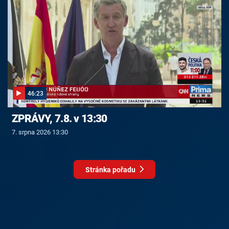
46:23
ZPRÁVY, 7.8. v 13:30
7. srpna 2026 13:30
Stránka pořadu