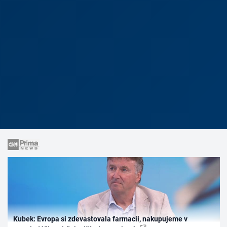
Kubek: Evropa si zdevastovala farmacii, nakupujeme v