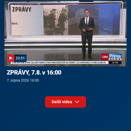
23:51
ZPRÁVY, 7.8. v 16:00
7. srpna 2026 16:00
Další videa