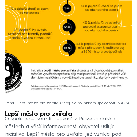
Praha - lepší město pro zvířata
Zdroj: Se souhlasem společnosti MARS
Lepší město pro zvířata
O spokojené soužití pejskařů v Praze a dalších
městech a větší informovanost obyvatel usiluje
iniciativa Lepší město pro zvířata, jež vznikla pod