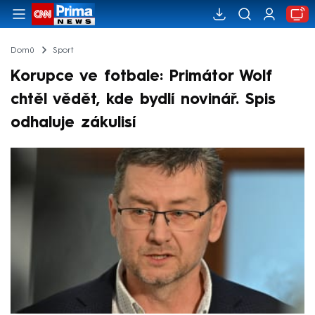
Domů
Sport
Korupce ve fotbale: Primátor Wolf
chtěl vědět, kde bydlí novinář. Spis
odhaluje zákulisí