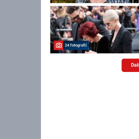
24 fotografií
Dal