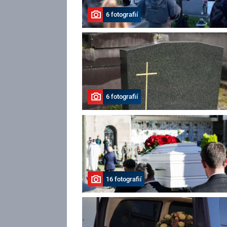
6 fotografií
6 fotografií
16 fotografií