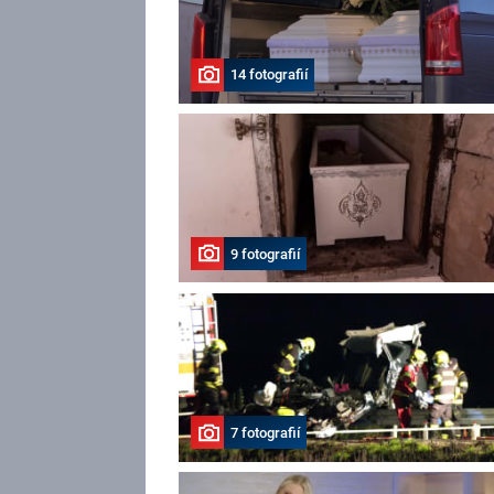
14 fotografií
9 fotografií
7 fotografií