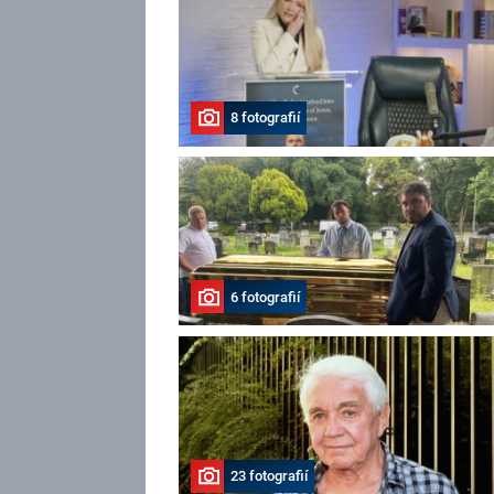
8 fotografií
6 fotografií
23 fotografií