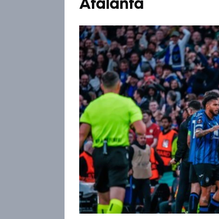
Atalanta