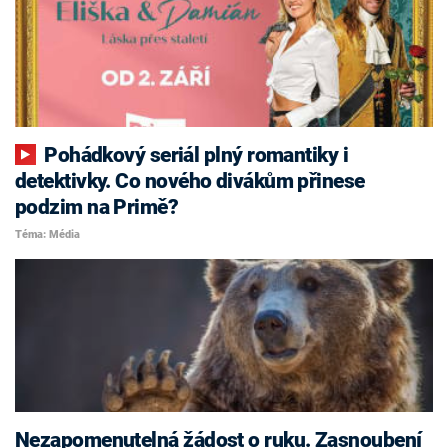
Pohádkový seriál plný romantiky i
detektivky. Co nového divákům přinese
podzim na Primě?
Téma: Média
Nezapomenutelná žádost o ruku. Zasnoubení