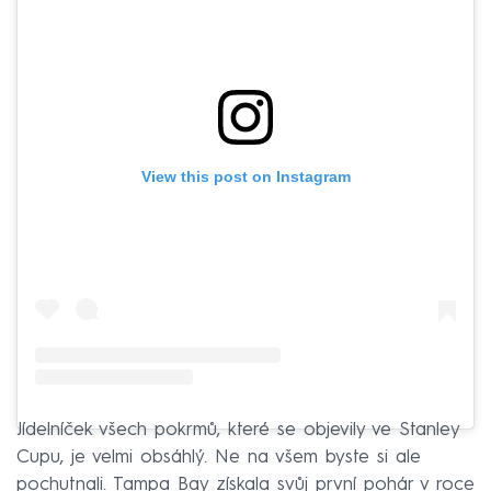
View this post on Instagram
Jídelníček všech pokrmů, které se objevily ve Stanley
Cupu, je velmi obsáhlý. Ne na všem byste si ale
pochutnali. Tampa Bay získala svůj první pohár v roce