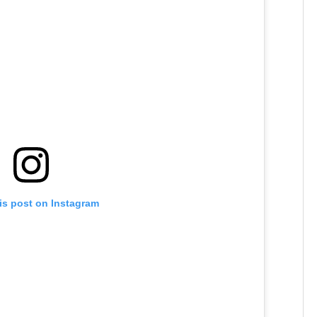
is post on Instagram