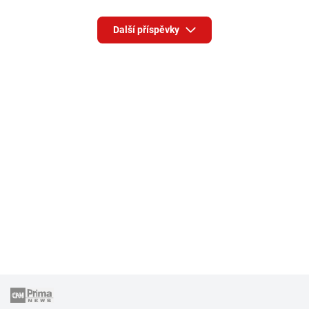
Další příspěvky