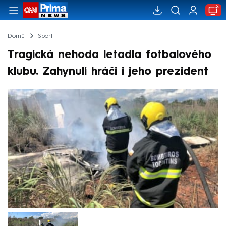
Domů
Sport
Tragická nehoda letadla fotbalového
klubu. Zahynuli hráči i jeho prezident