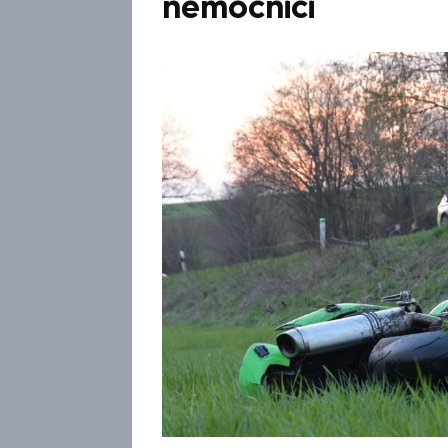
nemocnici