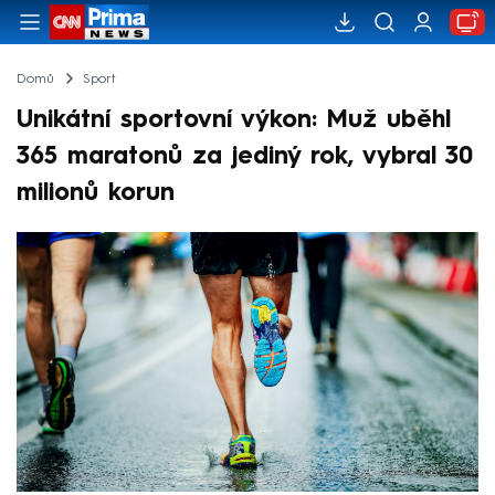
Domů
Sport
Unikátní sportovní výkon: Muž uběhl
365 maratonů za jediný rok, vybral 30
milionů korun