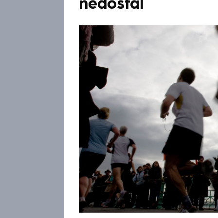
nedostal