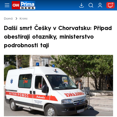
Domů
Krimi
Další smrt Češky v Chorvatsku: Případ
obestírají otazníky, ministerstvo
podrobnosti tají