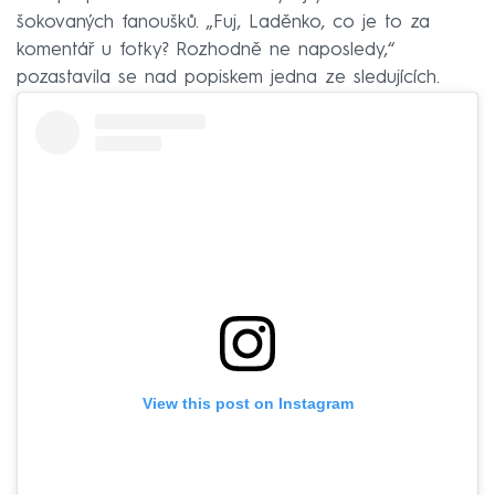
šokovaných fanoušků. „Fuj, Laděnko, co je to za
komentář u fotky? Rozhodně ne naposledy,“
pozastavila se nad popiskem jedna ze sledujících.
View this post on Instagram