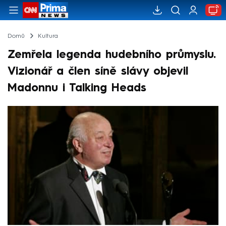
Domů
Kultura
Zemřela legenda hudebního průmyslu.
Vizionář a člen síně slávy objevil
Madonnu i Talking Heads