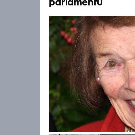
parlamentu