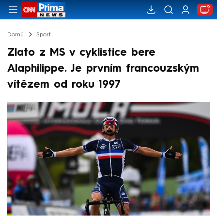
Domů
Sport
Zlato z MS v cyklistice bere
Alaphilippe. Je prvním francouzským
vítězem od roku 1997