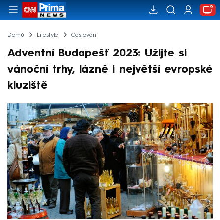
Domů
Lifestyle
Cestování
Adventní Budapešť 2023: Užijte si
vánoční trhy, lázně i největší evropské
kluziště