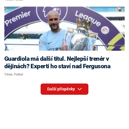
Guardiola má další titul. Nejlepší trenér v
dějinách? Experti ho staví nad Fergusona
Téma: Fotbal
Další příspěvky