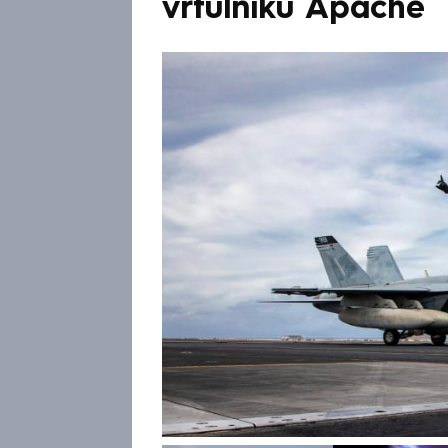
vrtulníku Apache