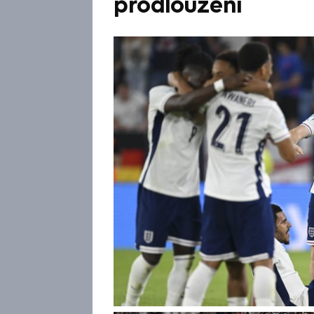
prodloužení