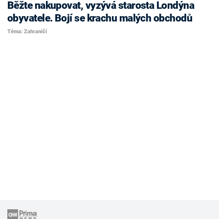
Běžte nakupovat, vyzývá starosta Londýna
obyvatele. Bojí se krachu malých obchodů
Téma: Zahraničí