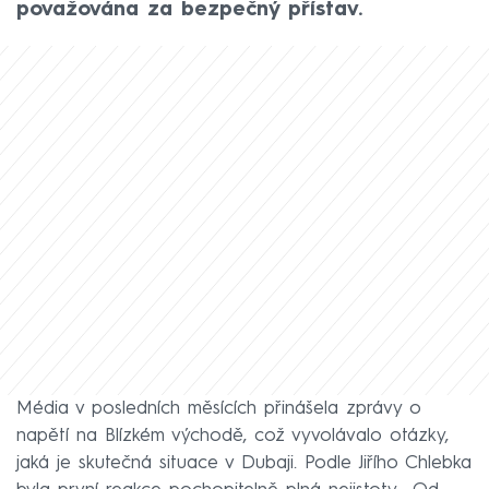
považována za bezpečný přístav.
Média v posledních měsících přinášela zprávy o
napětí na Blízkém východě, což vyvolávalo otázky,
jaká je skutečná situace v Dubaji. Podle Jiřího Chlebka