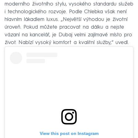
moderního životního stylu, vysokého standardu služeb
i technologického rozvoje. Podle Chlebka však není
hlavním lákadlem luxus. „Největší výhodou je životní
úroveň. Pokud můžete pracovat na dálku a nejste
vázaní na kancelář, je Dubaj velmi zajímavé místo pro
život. Nabízí vysoký komfort a kvalitní služby,“ uvedl.
View this post on Instagram