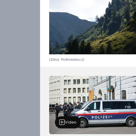
Zdroj: Profimedia.cz
Video