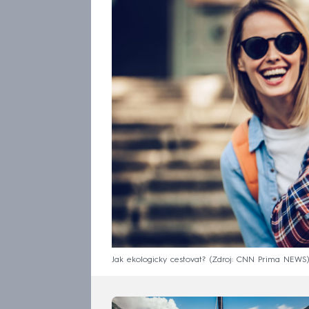
Jak ekologicky cestovat?
Zdroj: CNN Prima NEWS