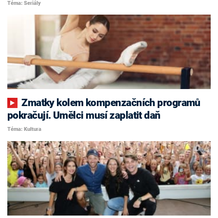
Téma: Seriály
Zmatky kolem kompenzačních programů
pokračují. Umělci musí zaplatit daň
Téma: Kultura