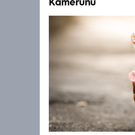
Kamerunu