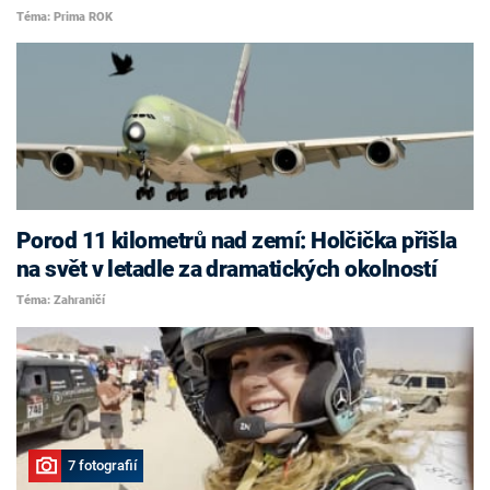
Téma: Prima ROK
Porod 11 kilometrů nad zemí: Holčička přišla
na svět v letadle za dramatických okolností
Téma: Zahraničí
7 fotografií