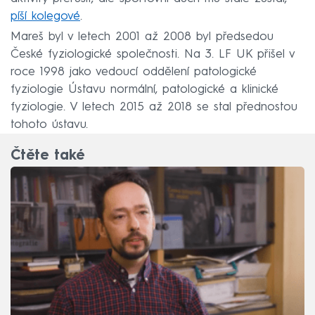
píší kolegové
.
Mareš byl v letech 2001 až 2008 byl předsedou
České fyziologické společnosti. Na 3. LF UK přišel v
roce 1998 jako vedoucí oddělení patologické
fyziologie Ústavu normální, patologické a klinické
fyziologie. V letech 2015 až 2018 se stal přednostou
tohoto ústavu.
Čtěte také